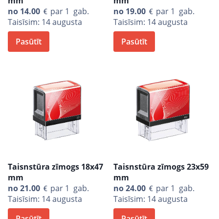
mm
mm
no
14.00
par 1 gab.
no
19.00
par 1 gab.
Taisīsim: 14 augusta
Taisīsim: 14 augusta
Pasūtīt
Pasūtīt
Taisnstūra zīmogs 18x47
Taisnstūra zīmogs 23x59
mm
mm
no
21.00
par 1 gab.
no
24.00
par 1 gab.
Taisīsim: 14 augusta
Taisīsim: 14 augusta
Pasūtīt
Pasūtīt