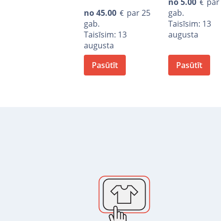
no
5.00
par
no
45.00
par 25
gab.
gab.
Taisīsim: 13
Taisīsim: 13
augusta
augusta
Pasūtīt
Pasūtīt