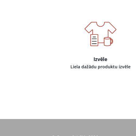
Izvēle
Liela dažādu produktu izvēle