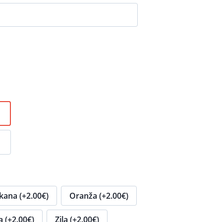
kana (+2.00€)
Oranža (+2.00€)
a (+2.00€)
Zila (+2.00€)