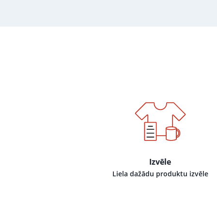
Izvēle
Liela dažādu produktu izvēle