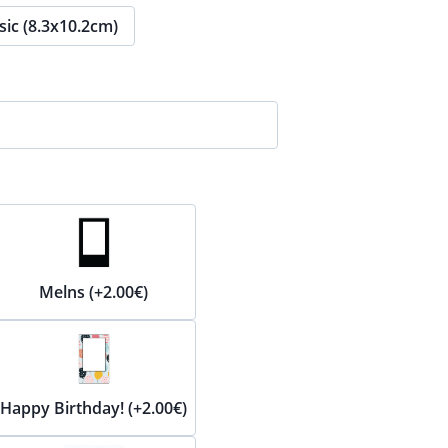
sic (8.3x10.2cm)
Melns (+2.00€)
Happy Birthday! (+2.00€)