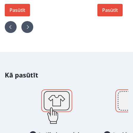
Pasūtīt
Pasūtīt
Kā pasūtīt