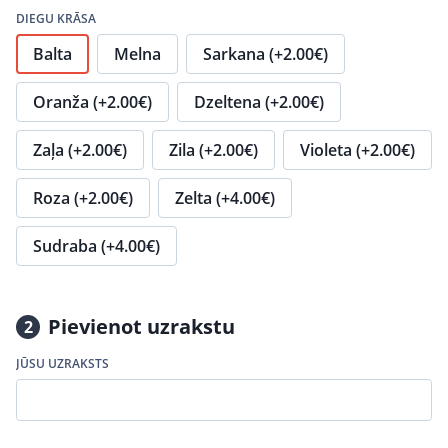
DIEGU KRĀSA
Balta
Melna
Sarkana (+2.00€)
Oranža (+2.00€)
Dzeltena (+2.00€)
Zaļa (+2.00€)
Zila (+2.00€)
Violeta (+2.00€)
Roza (+2.00€)
Zelta (+4.00€)
Sudraba (+4.00€)
Pievienot uzrakstu
2
JŪSU UZRAKSTS