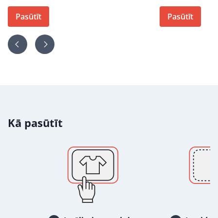
Pasūtīt
Pasūtīt
Kā pasūtīt