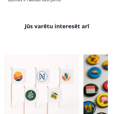
Jūs varētu interesēt arī