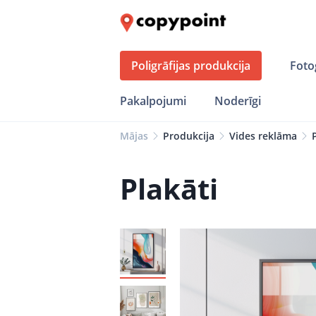
Poligrāfijas produkcija
Foto
Pakalpojumi
Noderīgi
Mājas
Produkcija
Vides reklāma
Plakāti