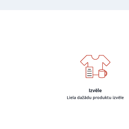
Izvēle
Liela dažādu produktu izvēle