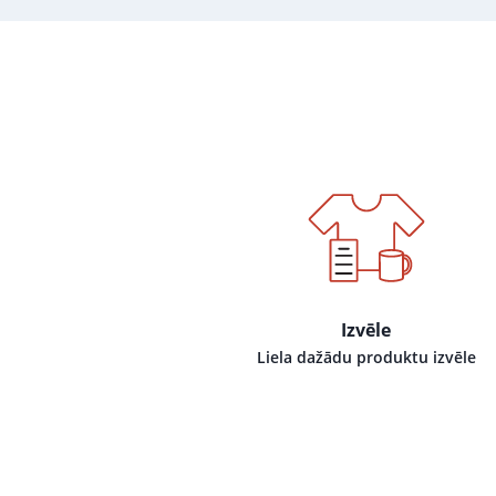
Izvēle
Liela dažādu produktu izvēle