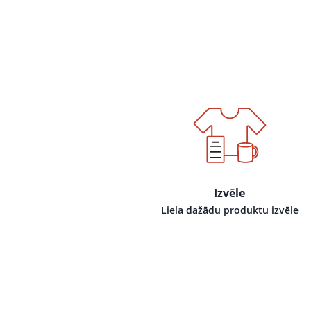
Izvēle
Liela dažādu produktu izvēle