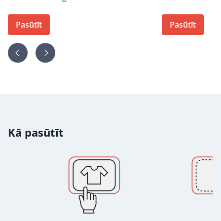
Pasūtīt
Pasūtīt
Kā pasūtīt